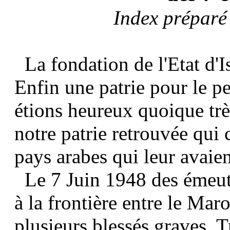
Index préparé
La fondation de l'Etat d'Is
Enfin une patrie pour le p
étions heureux quoique trè
notre patrie retrouvée qui 
pays arabes qui leur avaien
Le 7 Juin 1948 des émeutes
à la frontière entre le Maro
plusieurs blessés graves. T